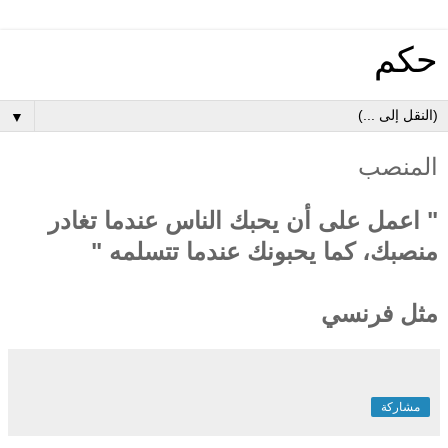
حكم
▼
المنصب
" اعمل على أن يحبك الناس عندما تغادر
منصبك، كما يحبونك عندما تتسلمه "
مثل فرنسي
مشاركة