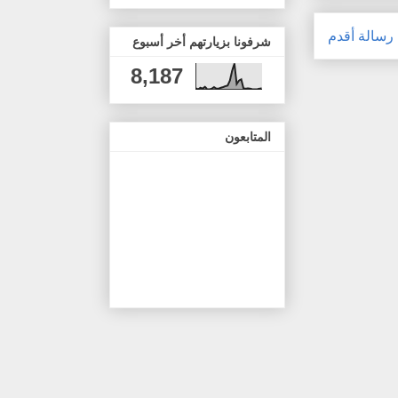
رسالة أقدم
شرفونا بزيارتهم أخر أسبوع
8,187
المتابعون