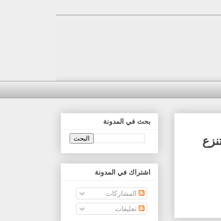
بحث في المدونة
نزع
اشتراك في المدونة
المشاركات
تعليقات