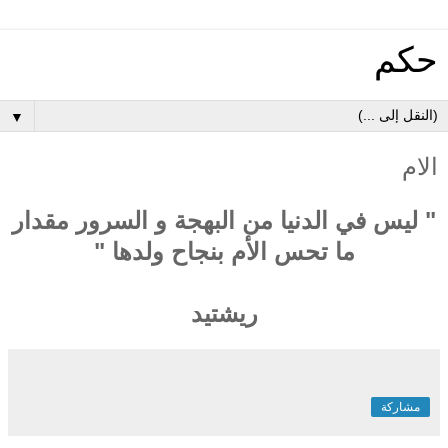
حكم
▼
الام
" ليس في الدنيا من البهجة و السرور مقدار
ما تحس الأم بنجاح ولدها "
ريشتيد
مشاركة