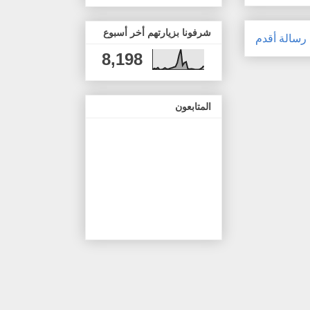
شرفونا بزيارتهم أخر أسبوع
رسالة أقدم
8,198
المتابعون