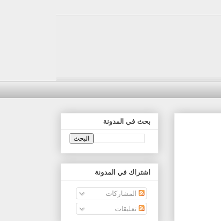
بحث في المدونة
اشتراك في المدونة
المشاركات
تعليقات